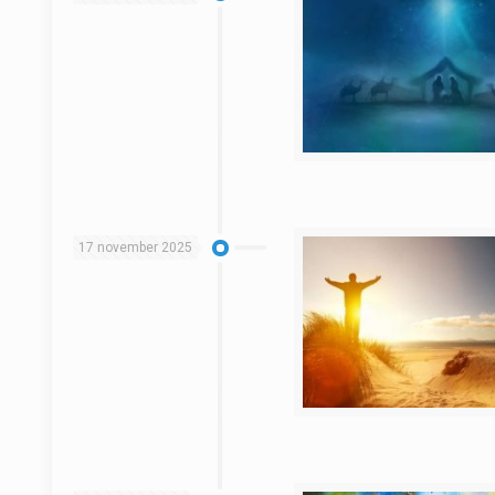
17 november 2025