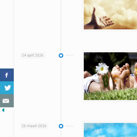
24 april 2026
26 maart 2026