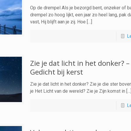
Op de drempel Als je bezorgd bent, onzeker of b
drempel zo hoog lijkt, een jaar zo heel lang, pak d
vast, Hij blijft aan je zij. Hoe […]
L
Zie je dat licht in het donker? –
Gedicht bij kerst
Zie je dat licht in het donker? Zie je die ster boven
je Het Licht van de wereld? Zie je Zijn komst in […
L