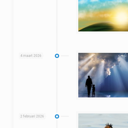
4 maart 2026
2 februari 2026