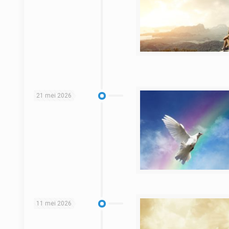
21 mei 2026
11 mei 2026