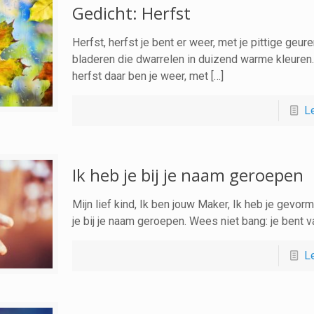
Gedicht: Herfst
Herfst, herfst je bent er weer, met je pittige geure
bladeren die dwarrelen in duizend warme kleuren.
herfst daar ben je weer, met […]
L
Ik heb je bij je naam geroepen
Mijn lief kind, Ik ben jouw Maker, Ik heb je gevorm
je bij je naam geroepen. Wees niet bang: je bent va
L