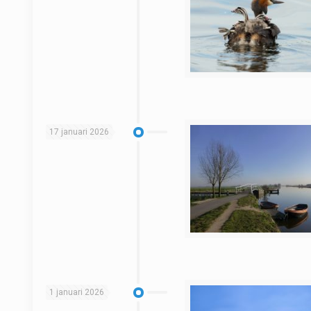
17 januari 2026
1 januari 2026