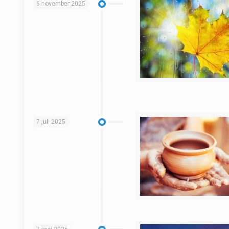
6 november 2025
7 juli 2025