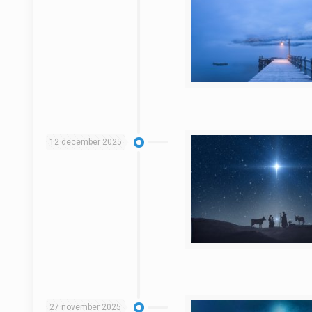
12 december 2025
27 november 2025