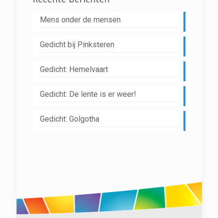
Mens onder de mensen
Gedicht bij Pinksteren
Gedicht: Hemelvaart
Gedicht: De lente is er weer!
Gedicht: Golgotha