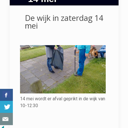
De wijk in zaterdag 14
mei
14 mei wordt er afval geprikt in de wijk van
10-12:30