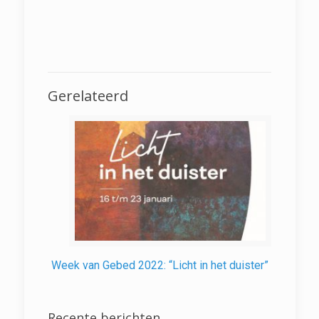
Gerelateerd
Week van Gebed 2022: “Licht in het duister”
Recente berichten