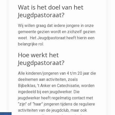
Wat is het doel van het
Jeugdpastoraat?
Wij willen graag dat iedere jongere in onze
gemeente gezien wordt en zichzelf gezien
weet. Het Jeugdpastoraat heeft hierin een
belangrijke rol.
Hoe werkt het
Jeugdpastoraat?
Alle kinderen/jongeren van 4 t/m 20 jaar die
deelnemen aan activiteiten, zoals
Bijbelklas, ’t Anker en Catechisatie, worden
ingedeeld bij een jeugdwerker. Die
jeugdwerker heeft regelmatig contact met
“zijn” of “haar” jongeren tijdens de reguliere
activiteiten van de jeugdclub, maar ook