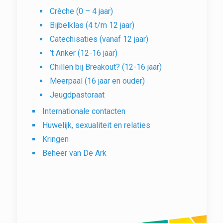
Crèche (0 – 4 jaar)
Bijbelklas (4 t/m 12 jaar)
Catechisaties (vanaf 12 jaar)
’t Anker (12-16 jaar)
Chillen bij Breakout? (12-16 jaar)
Meerpaal (16 jaar en ouder)
Jeugdpastoraat
Internationale contacten
Huwelijk, sexualiteit en relaties
Kringen
Beheer van De Ark