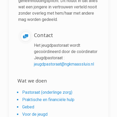
geheimhoudingsplicht. Dit houdt in dat alles
wat een jongere in vertrouwen verteld nooit
zonder overleg met hem/haar met andere
mag worden gedeeld.
Contact
Het jeugdpastoraat wordt
gecoördineerd door de coördinator
Jeugdpastoraat :
jeugdpastoraat@ngkmaassluis.nl
Wat we doen
Pastoraat (onderlinge zorg)
Praktische en financiële hulp
Gebed
Voor de jeugd