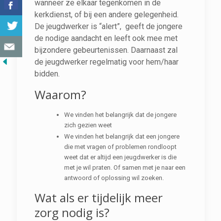
wanneer ze elkaar tegenkomen in de
kerkdienst, of bij een andere gelegenheid.
De jeugdwerker is “alert”, geeft de jongere
de nodige aandacht en leeft ook mee met
bijzondere gebeurtenissen. Daarnaast zal
de jeugdwerker regelmatig voor hem/haar
bidden.
Waarom?
We vinden het belangrijk dat de jongere
zich gezien weet
We vinden het belangrijk dat een jongere
die met vragen of problemen rondloopt
weet dat er altijd een jeugdwerker is die
met je wil praten. Of samen met je naar een
antwoord of oplossing wil zoeken.
Wat als er tijdelijk meer
zorg nodig is?