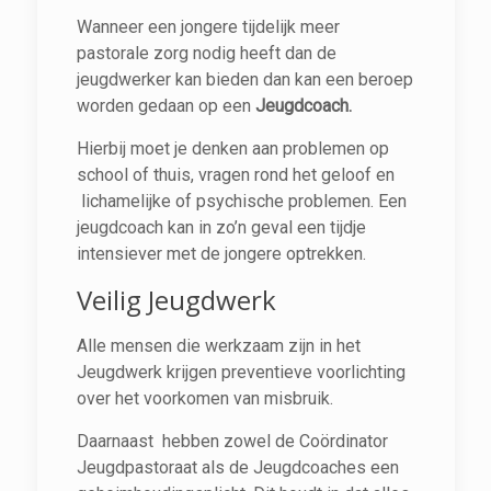
Wanneer een jongere tijdelijk meer
pastorale zorg nodig heeft dan de
jeugdwerker kan bieden dan kan een beroep
worden gedaan op een
Jeugdcoach.
Hierbij moet je denken aan problemen op
school of thuis, vragen rond het geloof en
lichamelijke of psychische problemen. Een
jeugdcoach kan in zo’n geval een tijdje
intensiever met de jongere optrekken.
Veilig Jeugdwerk
Alle mensen die werkzaam zijn in het
Jeugdwerk krijgen preventieve voorlichting
over het voorkomen van misbruik.
Daarnaast hebben zowel de Coördinator
Jeugdpastoraat als de Jeugdcoaches een