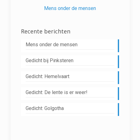
Mens onder de mensen
Recente berichten
Mens onder de mensen
Gedicht bij Pinksteren
Gedicht: Hemelvaart
Gedicht: De lente is er weer!
Gedicht: Golgotha