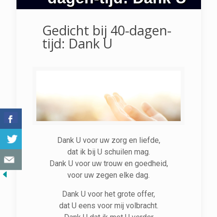
Gedicht bij 40-dagen-
tijd: Dank U
Dank U voor uw zorg en liefde,
dat ik bij U schuilen mag.
Dank U voor uw trouw en goedheid,
voor uw zegen elke dag.
Dank U voor het grote offer,
dat U eens voor mij volbracht.