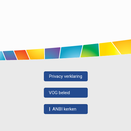
Privacy verklaring
VOG beleid
|
ANBI kerken