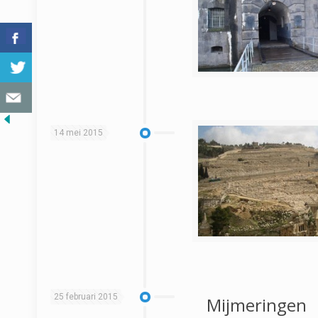
14 mei 2015
25 februari 2015
Mijmeringen