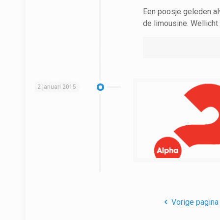
Een poosje geleden al
de limousine. Wellicht 
2 januari 2015
Vorige pagina