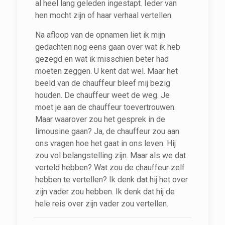
al heel lang geleden ingestapt. Ieder van
hen mocht zijn of haar verhaal vertellen.
Na afloop van de opnamen liet ik mijn
gedachten nog eens gaan over wat ik heb
gezegd en wat ik misschien beter had
moeten zeggen. U kent dat wel. Maar het
beeld van de chauffeur bleef mij bezig
houden. De chauffeur weet de weg. Je
moet je aan de chauffeur toevertrouwen.
Maar waarover zou het gesprek in de
limousine gaan? Ja, de chauffeur zou aan
ons vragen hoe het gaat in ons leven. Hij
zou vol belangstelling zijn. Maar als we dat
verteld hebben? Wat zou de chauffeur zelf
hebben te vertellen? Ik denk dat hij het over
zijn vader zou hebben. Ik denk dat hij de
hele reis over zijn vader zou vertellen.