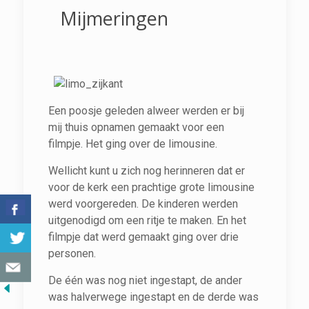
Mijmeringen
Een poosje geleden alweer werden er bij
mij thuis opnamen gemaakt voor een
filmpje. Het ging over de limousine.
Wellicht kunt u zich nog herinneren dat er
voor de kerk een prachtige grote limousine
werd voorgereden. De kinderen werden
uitgenodigd om een ritje te maken. En het
filmpje dat werd gemaakt ging over drie
personen.
De één was nog niet ingestapt, de ander
was halverwege ingestapt en de derde was