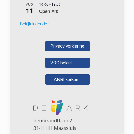
10:00
-
12:00
AUG
11
Open Ark
Bekijk kalender
Privacy verklaring
VOG beleid
|
ANBI kerken
Rembrandtlaan 2
3141 HH Maassluis