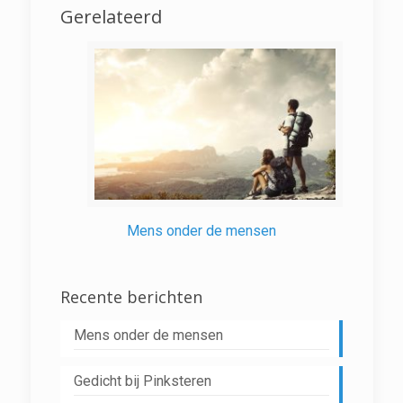
Gerelateerd
Mens onder de mensen
Recente berichten
Mens onder de mensen
Gedicht bij Pinksteren