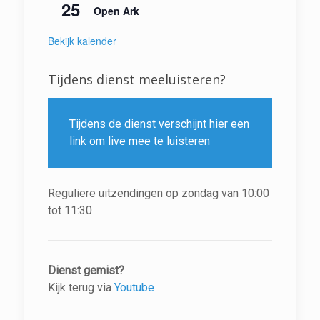
25
Open Ark
Bekijk kalender
Tijdens dienst meeluisteren?
Tijdens de dienst verschijnt hier een
link om live mee te luisteren
Reguliere uitzendingen op zondag van 10:00
tot 11:30
Dienst gemist?
Kijk terug via
Youtube