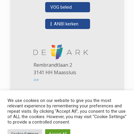
VOG beleid
|
ANBI kerken
Rembrandtlaan 2
3141 HH Maassluis
>>
We use cookies on our website to give you the most
relevant experience by remembering your preferences and
repeat visits. By clicking “Accept All”, you consent to the use
of ALL the cookies. However, you may visit "Cookie Settings"
De Ark - NGK Maassluis
to provide a controlled consent.
Cookie Settings
Accept All