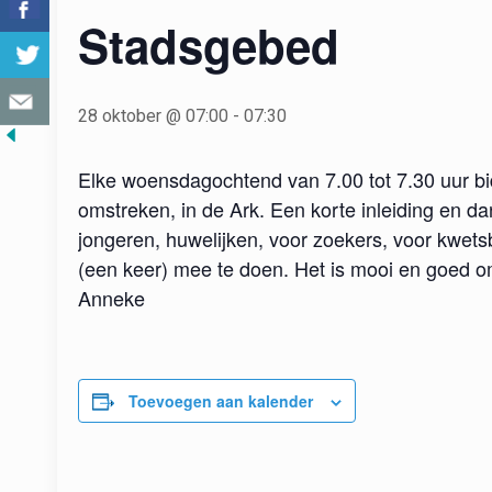
Stadsgebed
28 oktober @ 07:00
-
07:30
Elke woensdagochtend van 7.00 tot 7.30 uur bi
omstreken, in de Ark. Een korte inleiding en d
jongeren, huwelijken, voor zoekers, voor kwet
(een keer) mee te doen. Het is mooi en goed om
Anneke
Toevoegen aan kalender