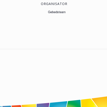
ORGANISATOR
Gebedsteam