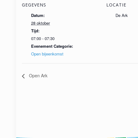
GEGEVENS
LOCATIE
Datum:
De Ark
28 oktober
Tijd:
07:00 - 07:30
Evenement Categorie:
Open bijeenkomst
Open Ark