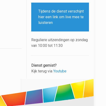
Tijdens de dienst verschijnt
hier een link om live mee te
luisteren
Reguliere uitzendingen op zondag
van 10:00 tot 11:30
Dienst gemist?
Kijk terug via
Youtube