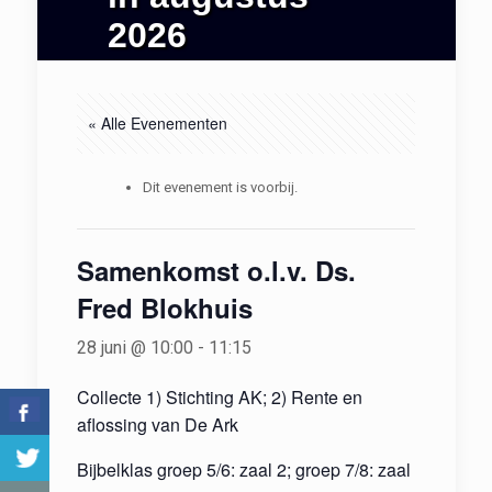
2026
« Alle Evenementen
Dit evenement is voorbij.
Samenkomst o.l.v. Ds.
Fred Blokhuis
28 juni @ 10:00
-
11:15
Collecte 1) Stichting AK; 2) Rente en
aflossing van De Ark
Bijbelklas groep 5/6: zaal 2; groep 7/8: zaal