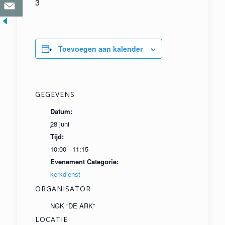
3
Toevoegen aan kalender
GEGEVENS
Datum:
28 juni
Tijd:
10:00 - 11:15
Evenement Categorie:
kerkdienst
ORGANISATOR
NGK “DE ARK”
LOCATIE