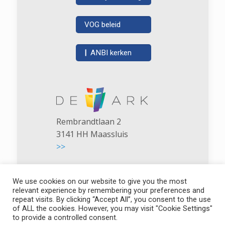
VOG beleid
|
ANBI kerken
Rembrandtlaan 2
3141 HH Maassluis
>>
We use cookies on our website to give you the most
relevant experience by remembering your preferences and
repeat visits. By clicking “Accept All”, you consent to the use
of ALL the cookies. However, you may visit "Cookie Settings"
De Ark - NGK Maassluis
to provide a controlled consent.