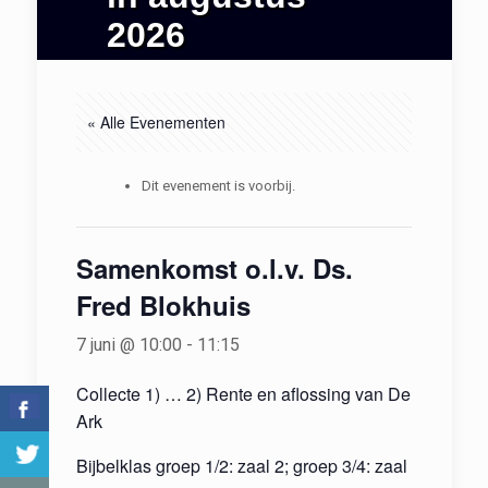
2026
« Alle Evenementen
Dit evenement is voorbij.
Samenkomst o.l.v. Ds.
Fred Blokhuis
7 juni @ 10:00
-
11:15
Collecte 1) … 2) Rente en aflossing van De
Ark
Bijbelklas groep 1/2: zaal 2; groep 3/4: zaal