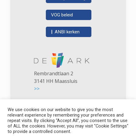
VOG beleid
|
ANBI kerken
Rembrandtlaan 2
3141 HH Maassluis
>>
We use cookies on our website to give you the most
relevant experience by remembering your preferences and
repeat visits. By clicking “Accept All”, you consent to the use
of ALL the cookies. However, you may visit "Cookie Settings"
De Ark - NGK Maassluis
to provide a controlled consent.