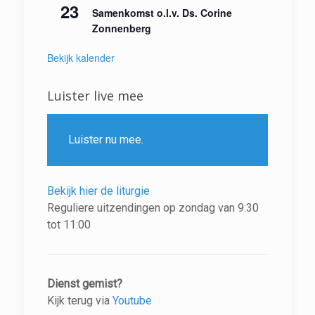
23
Samenkomst o.l.v. Ds. Corine
Zonnenberg
Bekijk kalender
Luister live mee
Luister nu mee.
Bekijk hier de liturgie
Reguliere uitzendingen op zondag van 9:30
tot 11:00
Dienst gemist?
Kijk terug via
Youtube