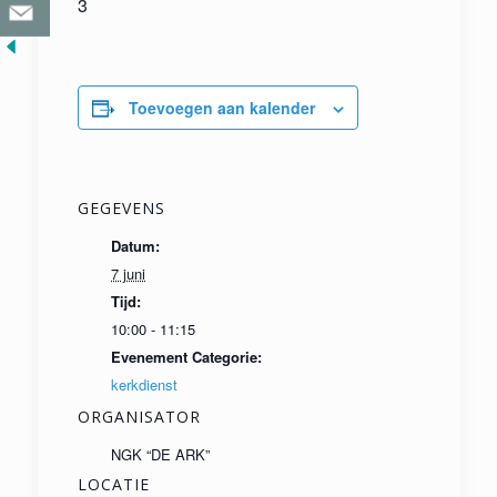
3
Toevoegen aan kalender
GEGEVENS
Datum:
7 juni
Tijd:
10:00 - 11:15
Evenement Categorie:
kerkdienst
ORGANISATOR
NGK “DE ARK”
LOCATIE