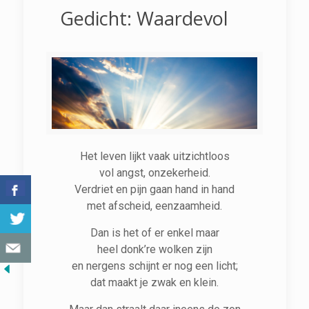
Gedicht: Waardevol
Het leven lijkt vaak uitzichtloos
vol angst, onzekerheid.
Verdriet en pijn gaan hand in hand
met afscheid, eenzaamheid.
Dan is het of er enkel maar
heel donk’re wolken zijn
en nergens schijnt er nog een licht;
dat maakt je zwak en klein.