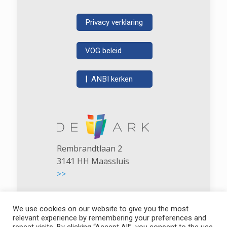
Privacy verklaring
VOG beleid
|
ANBI kerken
Rembrandtlaan 2
3141 HH Maassluis
>>
We use cookies on our website to give you the most
relevant experience by remembering your preferences and