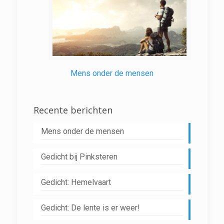
Mens onder de mensen
Recente berichten
Mens onder de mensen
Gedicht bij Pinksteren
Gedicht: Hemelvaart
Gedicht: De lente is er weer!