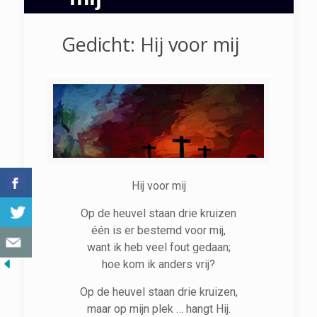
Gedicht: Hij voor mij
Hij voor mij
Op de heuvel staan drie kruizen
één is er bestemd voor mij,
want ik heb veel fout gedaan;
hoe kom ik anders vrij?
Op de heuvel staan drie kruizen,
maar op mijn plek … hangt Hij.