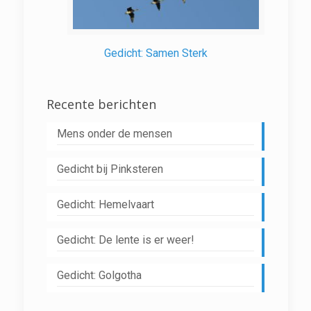
Gedicht: Samen Sterk
Recente berichten
Mens onder de mensen
Gedicht bij Pinksteren
Gedicht: Hemelvaart
Gedicht: De lente is er weer!
Gedicht: Golgotha