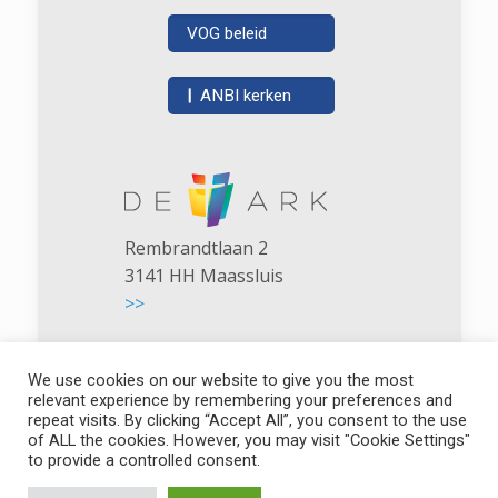
VOG beleid
|
ANBI kerken
Rembrandtlaan 2
3141 HH Maassluis
>>
We use cookies on our website to give you the most
relevant experience by remembering your preferences and
repeat visits. By clicking “Accept All”, you consent to the use
of ALL the cookies. However, you may visit "Cookie Settings"
De Ark - NGK Maassluis
to provide a controlled consent.