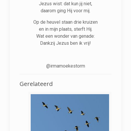
Jezus wist: dat kun jij niet,
daarom ging Hij voor mij.
Op de heuvel staan drie kruizen
en in mijn plaats, sterft Hij.
Wat een wonder van genade:
Dankzij Jezus ben ik vrij!
@irmamoekestorm
Gerelateerd