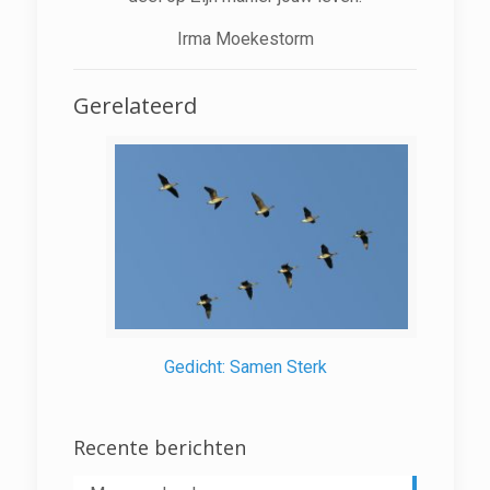
Irma Moekestorm
Gerelateerd
Gedicht: Samen Sterk
Recente berichten