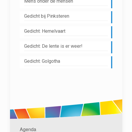
Mens onder de mensen
Gedicht bij Pinksteren
Gedicht: Hemelvaart
Gedicht: De lente is er weer!
Gedicht: Golgotha
Agenda