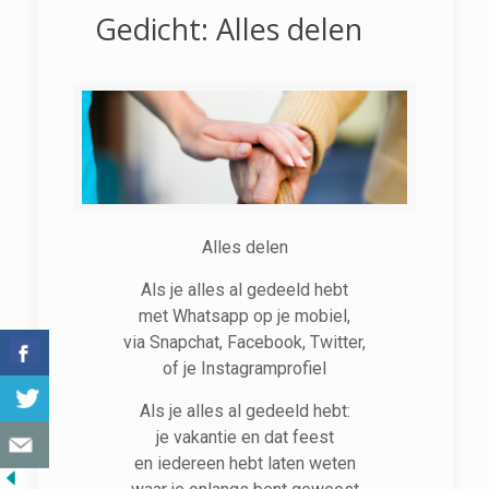
Gedicht: Alles delen
Alles delen
Als je alles al gedeeld hebt
met Whatsapp op je mobiel,
via Snapchat, Facebook, Twitter,
of je Instagramprofiel
Als je alles al gedeeld hebt:
je vakantie en dat feest
en iedereen hebt laten weten