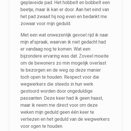
geplaveide pad. Het hobbelt en bobbelt een
beetje, maar ik kan er door. Aan het eind van
het pad zwaait hij nog even en bedankt me
zowaar voor mijn geduld.
Met een wat onwezenlijk gevoel rijd ik naar
mijn afspraak, waarvan ik niet gedacht had
er vandaag nog te komen. Wat een
bijzondere ervaring was dat. Zoveel moeite
om de bewoners zo min mogelijk overlast
te bezorgen en de weg op deze manier
toch open te houden. Respect voor die
wegwerkers die steeds in hun werk
gestoord worden door ongeduldige
passanten. Deze keer had ik geen haast,
maar ik neem me direct voor om deze
weken mijn geduld geen één keer te
verliezen en het geduld van de wegwerkers
voor ogen te houden.