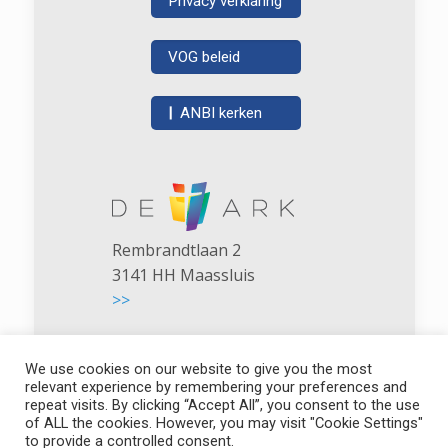
Privacy verklaring
VOG beleid
|
ANBI kerken
Rembrandtlaan 2
3141 HH Maassluis
>>
We use cookies on our website to give you the most
relevant experience by remembering your preferences and
repeat visits. By clicking “Accept All”, you consent to the use
of ALL the cookies. However, you may visit "Cookie Settings"
De Ark - NGK Maassluis
to provide a controlled consent.