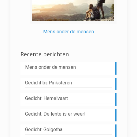
Mens onder de mensen
Recente berichten
Mens onder de mensen
Gedicht bij Pinksteren
Gedicht: Hemelvaart
Gedicht: De lente is er weer!
Gedicht: Golgotha