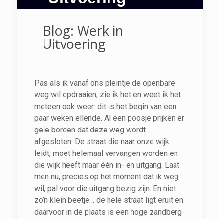
Blog: Werk in
Uitvoering
Pas als ik vanaf ons pleintje de openbare
weg wil opdraaien, zie ik het en weet ik het
meteen ook weer: dit is het begin van een
paar weken ellende. Al een poosje prijken er
gele borden dat deze weg wordt
afgesloten. De straat die naar onze wijk
leidt, moet helemaal vervangen worden en
die wijk heeft maar één in- en uitgang. Laat
men nu, precies op het moment dat ik weg
wil, pal voor die uitgang bezig zijn. En niet
zo’n klein beetje… de hele straat ligt eruit en
daarvoor in de plaats is een hoge zandberg