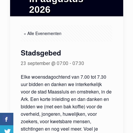
2026
« Alle Evenementen
Stadsgebed
23 september @ 07:00
-
07:30
Elke woensdagochtend van 7.00 tot 7.30
uur bidden en danken we interkerkelijk
voor de stad Maassluis en omstreken, in de
Ark. Een korte inleiding en dan danken en
bidden we (met een bak koffie) voor de
overheid, jongeren, huwelijken, voor
zoekers, voor kwetsbare mensen,
stichtingen en nog veel meer. Voel je