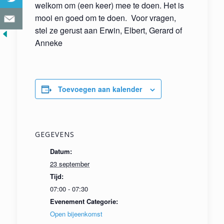
welkom om (een keer) mee te doen. Het is
mooi en goed om te doen. Voor vragen,
stel ze gerust aan Erwin, Elbert, Gerard of
Anneke
Toevoegen aan kalender
GEGEVENS
Datum:
23 september
Tijd:
07:00 - 07:30
Evenement Categorie:
Open bijeenkomst