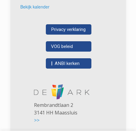
Bekijk kalender
Privacy verklaring
VOG beleid
|
ANBI kerken
Rembrandtlaan 2
3141 HH Maassluis
>>