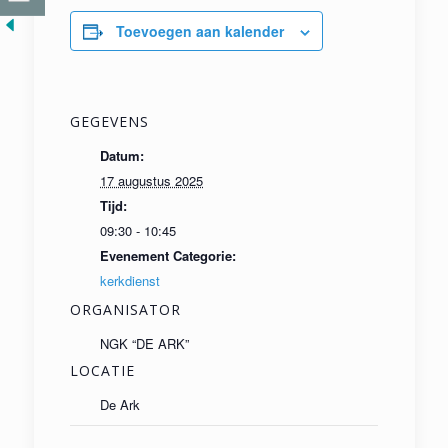
Toevoegen aan kalender
GEGEVENS
Datum:
17 augustus 2025
Tijd:
09:30 - 10:45
Evenement Categorie:
kerkdienst
ORGANISATOR
NGK “DE ARK”
LOCATIE
De Ark