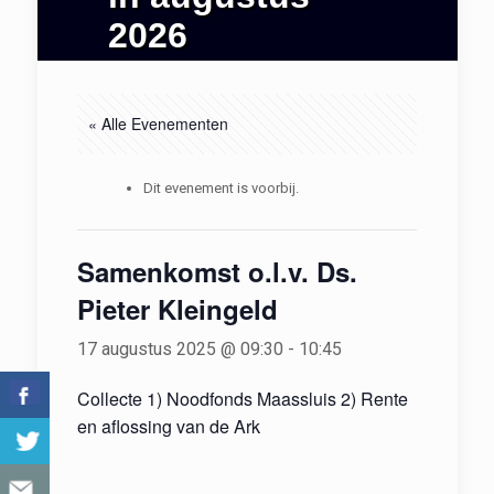
2026
« Alle Evenementen
Dit evenement is voorbij.
Samenkomst o.l.v. Ds.
Pieter Kleingeld
17 augustus 2025 @ 09:30
-
10:45
Collecte 1) Noodfonds Maassluis 2) Rente
en aflossing van de Ark