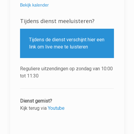
Bekijk kalender
Tijdens dienst meeluisteren?
Tijdens de dienst verschijnt hier een
link om live mee te luisteren
Reguliere uitzendingen op zondag van 10:00
tot 11:30
Dienst gemist?
Kijk terug via
Youtube