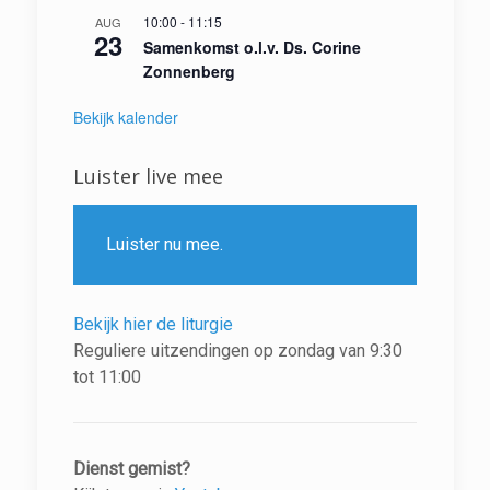
10:00
-
11:15
AUG
23
Samenkomst o.l.v. Ds. Corine
Zonnenberg
Bekijk kalender
Luister live mee
Luister nu mee.
Bekijk hier de liturgie
Reguliere uitzendingen op zondag van 9:30
tot 11:00
Dienst gemist?