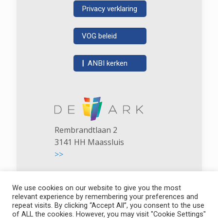
Privacy verklaring
VOG beleid
|
ANBI kerken
Rembrandtlaan 2
3141 HH Maassluis
>>
We use cookies on our website to give you the most
relevant experience by remembering your preferences and
repeat visits. By clicking “Accept All”, you consent to the use
of ALL the cookies. However, you may visit "Cookie Settings"