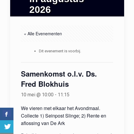
2026
« Alle Evenementen
Dit evenement is voorbij.
Samenkomst o.l.v. Ds.
Fred Blokhuis
10 mei @ 10:00
-
11:15
We vieren met elkaar het Avondmaal.
Collecte 1) Seinpost Slinge; 2) Rente en
aflossing van De Ark